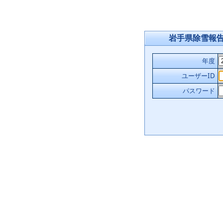
岩手県除雪報
年度
ユーザーID
パスワード